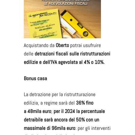
Acquistando da
Oberto
potrai usufruire
delle
detrazioni fiscali sulle ristrutturazioni
edilizie e dell’IVA agevolata al 4% o 10%.
Bonus casa
La detrazione per la ristrutturazione
edilizia, a regime sarà del
36% fino
a 48mila euro
;
per il 2024 la percentuale
detraibile sarà ancora del 50% con un
massimale di 96mila euro
: per gli interventi