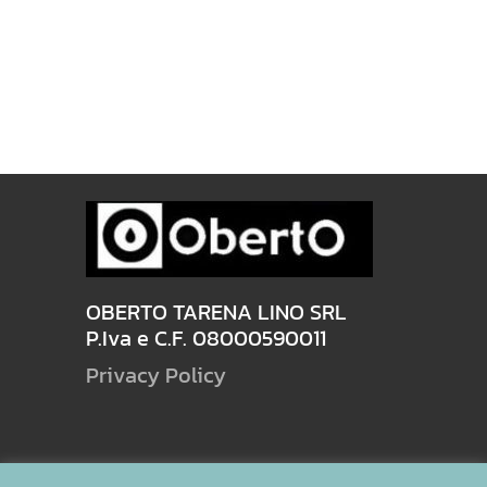
OBERTO TARENA LINO SRL
P.Iva e C.F. 08000590011
Privacy Policy