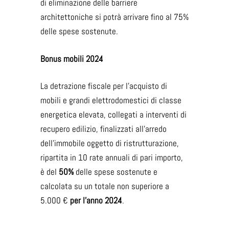
di eliminazione delle barriere
architettoniche si potrà arrivare fino al 75%
delle spese sostenute.
Bonus mobili 2024
La detrazione fiscale per l’acquisto di
mobili e grandi elettrodomestici di classe
energetica elevata, collegati a interventi di
recupero edilizio, finalizzati all’arredo
dell’immobile oggetto di ristrutturazione,
ripartita in 10 rate annuali di pari importo,
è del
50%
delle spese sostenute e
calcolata su un totale non superiore a
5.000 €
per l’anno 2024
.