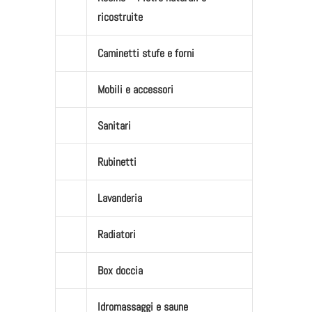
ricostruite
Caminetti stufe e forni
Mobili e accessori
Sanitari
Rubinetti
Lavanderia
Radiatori
Box doccia
Idromassaggi e saune