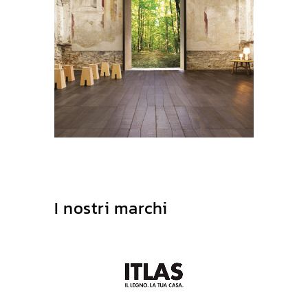
I nostri marchi