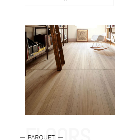
PARQUET