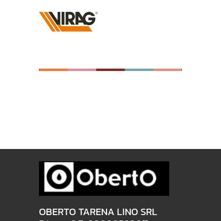
OBERTO TARENA LINO SRL