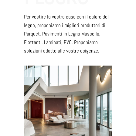
Per vestire la vostra casa con il calore del
legno, proponiamo i migliori produttori di
Parquet. Pavimenti in Legno Massello,
Flottanti, Laminati, PVC. Proponiamo
soluzioni adatte alle vostre esigenze.